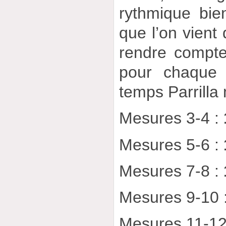
rythmique bien
que l’on vient 
rendre compte, 
pour chaque 
temps Parrilla
Mesures 3-4 :
Mesures 5-6 :
Mesures 7-8 :
Mesures 9-10 
Mesures 11-12 