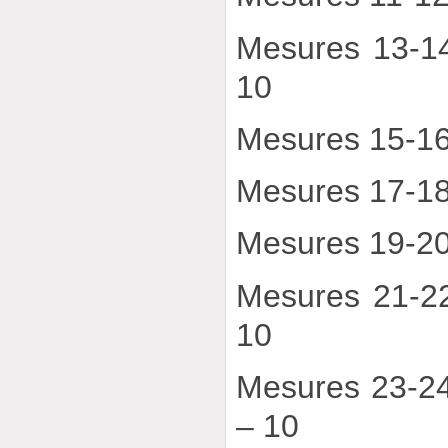
Mesures 13-1
10
Mesures 15-16
Mesures 17-18
Mesures 19-20
Mesures 21-2
10
Mesures 23-2
– 10