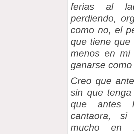
ferias al l
perdiendo, org
como no, el pe
que tiene que 
menos en mi 
ganarse como 
Creo que ante
sin que tenga 
que antes 
cantaora, si
mucho en lo