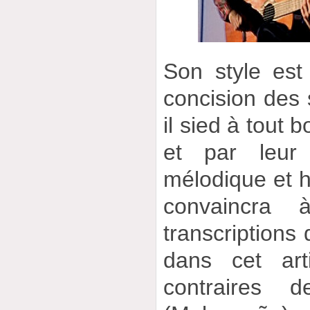
Son style est
concision des
il sied à tout
et par leur 
mélodique et 
convaincra 
transcription
dans cet art
contraires 