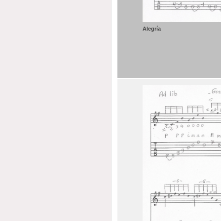
Alegría