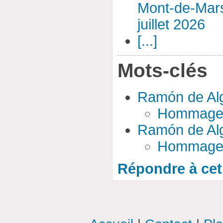
Mont-de-Mar
juillet 2026
[...]
Mots-clés
Ramón de Al
Hommage 
Ramón de Al
Hommage 
Répondre à cet 