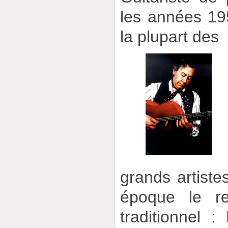
les années 19
la plupart des
grands artiste
époque le r
traditionnel 