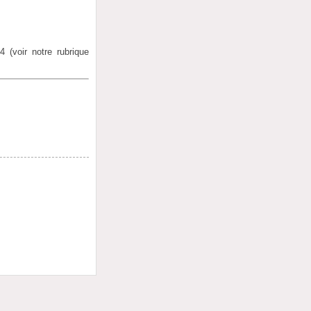
 (voir notre rubrique