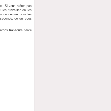
el. Si vous n’êtes pas
les travailler en les
r du dernier pour les
 seconde, ce qui vous
avons transcrite parce