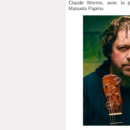
Claude Worms, avec la pr
Manuela Papino.