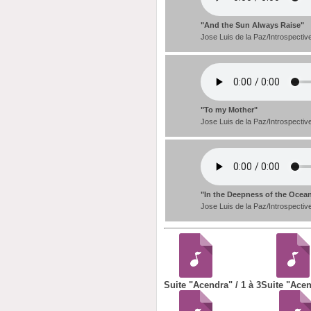
"And the Sun Always Raise"
Jose Luis de la Paz/Introspectiv
"To my Mother"
Jose Luis de la Paz/Introspectiv
"In the Deepness of the Ocea
Jose Luis de la Paz/Introspectiv
Suite "Acendra" / 1 à 3
Suite "Acen