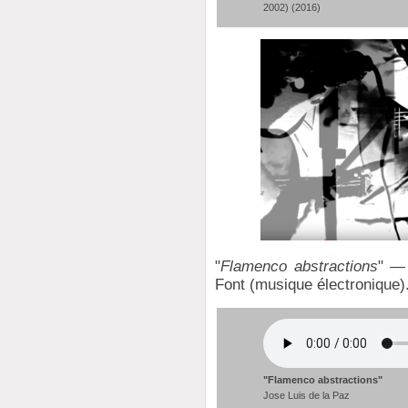
2002) (2016)
"
Flamenco abstractions
" — 
Font (musique électronique)
"Flamenco abstractions"
Jose Luis de la Paz