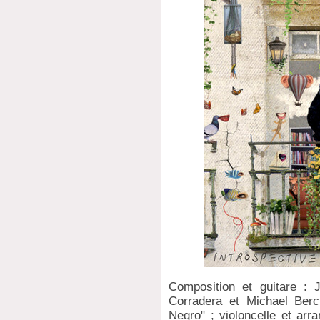
Composition et guitare :
Corradera et Michael Berc
Negro" ; violoncelle et arr