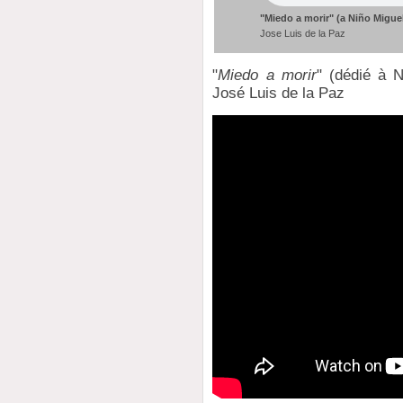
"Miedo a morir" (a Niño Migue
Jose Luis de la Paz
"
Miedo a morir
" (dédié à N
José Luis de la Paz