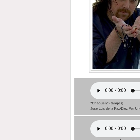
"Chaouen" (tangos)
Jose Luis de la Paz/Diez Por Un