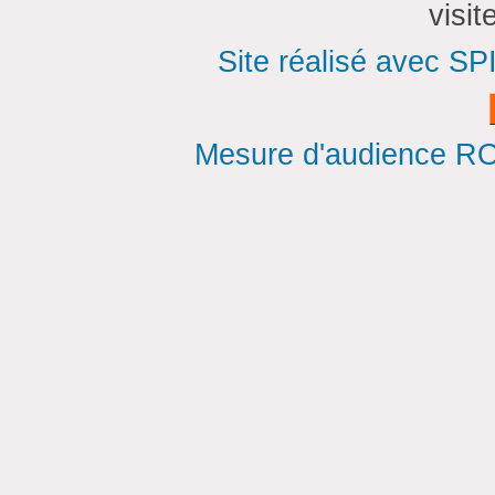
visi
Site réalisé avec SP
Mesure d'audience ROI