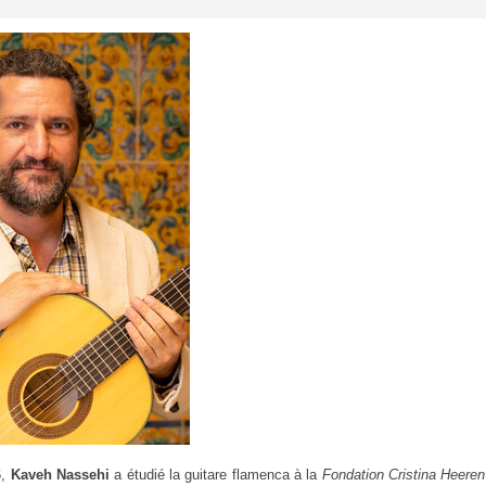
6,
Kaveh Nassehi
a étudié la guitare flamenca à la
Fondation Cristina Heeren