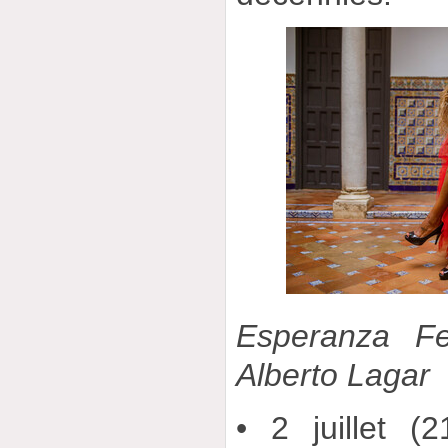
Esperanza Fe
Alberto Lagar
• 2 juillet (