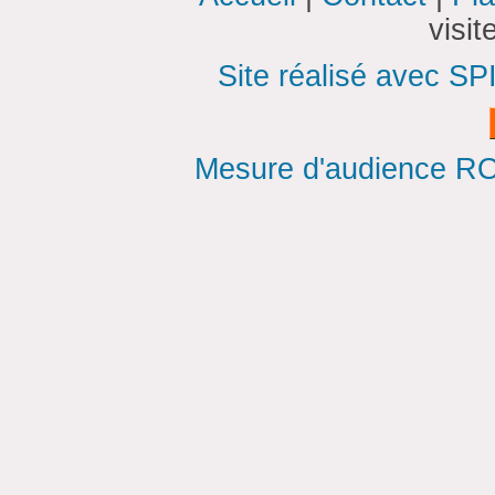
visi
Site réalisé avec SP
Mesure d'audience ROI