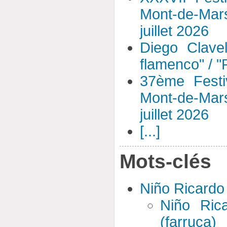
Mont-de-Mar
juillet 2026
Diego Clavel
flamenco" / 
37ème Festi
Mont-de-Mar
juillet 2026
[...]
Mots-clés
Niño Ricardo
Niño Rica
(farruca)