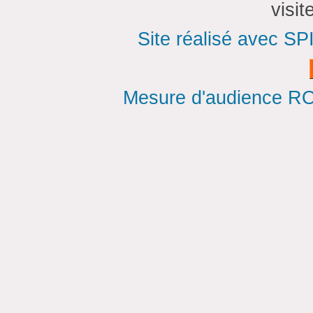
visi
Site réalisé avec SP
Mesure d'audience ROI