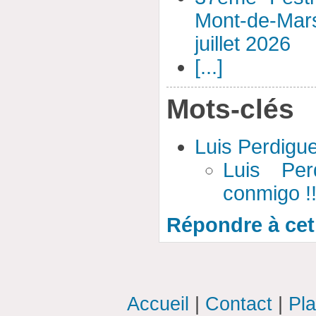
Mont-de-Mar
juillet 2026
[...]
Mots-clés
Luis Perdigu
Luis Per
conmigo !!
Répondre à cet 
Accueil
|
Contact
|
Pla