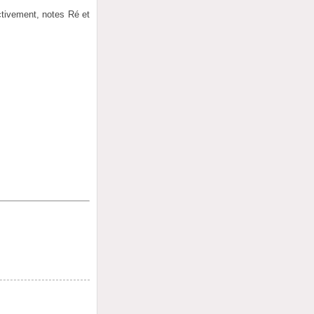
ectivement, notes Ré et