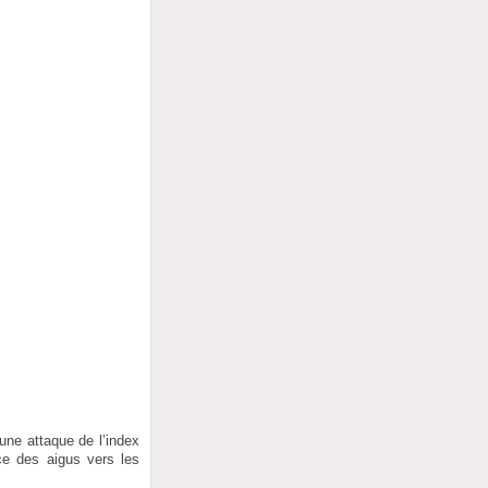
une attaque de l’index
ce des aigus vers les