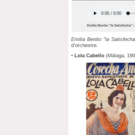
Emilia Benito "la Satisfecha" 
Emilia Benito "la Satisfecha
d’orchestre.
•
Lola Cabello
(Málaga, 1905