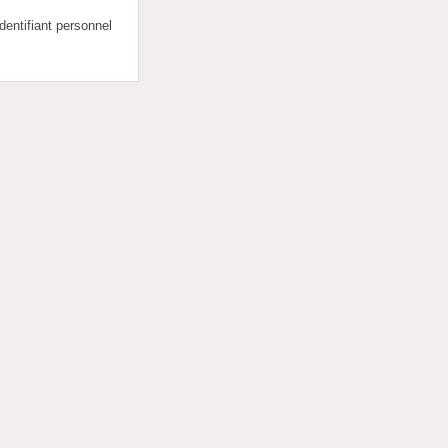
dentifiant personnel